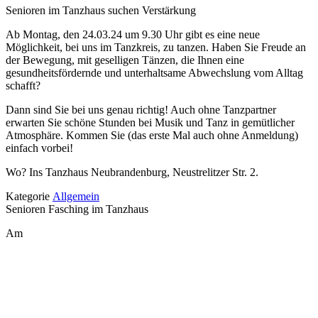
Senioren im Tanzhaus suchen Verstärkung
Ab Montag, den 24.03.24 um 9.30 Uhr gibt es eine neue
Möglichkeit, bei uns im Tanzkreis, zu tanzen. Haben Sie Freude an
der Bewegung, mit geselligen Tänzen, die Ihnen eine
gesundheitsfördernde und unterhaltsame Abwechslung vom Alltag
schafft?
Dann sind Sie bei uns genau richtig! Auch ohne Tanzpartner
erwarten Sie schöne Stunden bei Musik und Tanz in gemütlicher
Atmosphäre. Kommen Sie (das erste Mal auch ohne Anmeldung)
einfach vorbei!
Wo? Ins Tanzhaus Neubrandenburg, Neustrelitzer Str. 2.
Kategorie
Allgemein
Senioren Fasching im Tanzhaus
Am