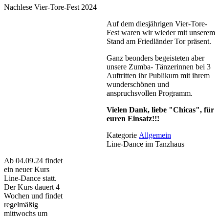
Nachlese Vier-Tore-Fest 2024
Auf dem diesjährigen Vier-Tore-
Fest waren wir wieder mit unserem
Stand am Friedländer Tor präsent.
Ganz beonders begeisteten aber
unsere Zumba- Tänzerinnen bei 3
Auftritten ihr Publikum mit ihrem
wunderschönen und
anspruchsvollen Programm.
Vielen Dank, liebe "Chicas", für
euren Einsatz!!!
Kategorie
Allgemein
Line-Dance im Tanzhaus
Ab 04.09.24 findet
ein neuer Kurs
Line-Dance statt.
Der Kurs dauert 4
Wochen und findet
regelmäßig
mittwochs um