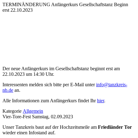
TERMINÄNDERUNG Anfängerkurs Gesellschaftstanz Beginn
erst 22.10.2023
Der neue Anfängerkurs im Gesellschaftstanz beginnt erst am
22.10.2023 um 14:30 Uhr.
Interessenten melden sich bitte per E-Mail unter
info@tanzkreis-
nb.de
an.
Alle Informationen zum Anfängerkurs findet Ihr
hier
.
Kategorie
Allgemein
Vier-Tore-Fest Samstag, 02.09.2023
Unser Tanzkreis baut auf der Hochzeitsmeile am
Friedländer Tor
wieder einen Infostand auf.