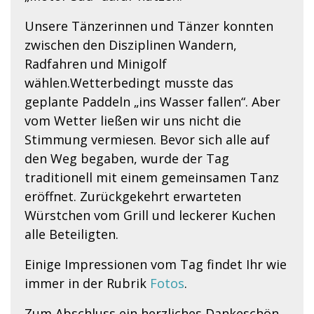
Unsere Tänzerinnen und Tänzer konnten
zwischen den Disziplinen Wandern,
Radfahren und Minigolf
wählen.Wetterbedingt musste das
geplante Paddeln „ins Wasser fallen“. Aber
vom Wetter ließen wir uns nicht die
Stimmung vermiesen. Bevor sich alle auf
den Weg begaben, wurde der Tag
traditionell mit einem gemeinsamen Tanz
eröffnet. Zurückgekehrt erwarteten
Würstchen vom Grill und leckerer Kuchen
alle Beteiligten.
Einige Impressionen vom Tag findet Ihr wie
immer in der Rubrik
Fotos
.
Zum Abschluss ein herzliches Dankeschön