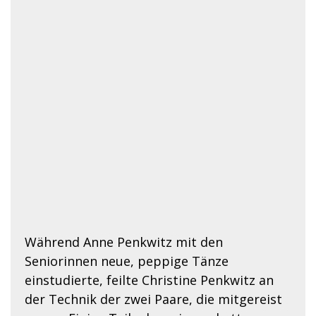
Während Anne Penkwitz mit den
Seniorinnen neue, peppige Tänze
einstudierte, feilte Christine Penkwitz an
der Technik der zwei Paare, die mitgereist