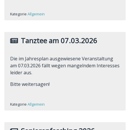
Kategorie
Allgemein
Tanztee am 07.03.2026
Die im Jahresplan ausgewiesene Veranstaltung
am 07.03.2026 fällt wegen mangelndem Interesses
leider aus.
Bitte weitersagen!
Kategorie
Allgemein