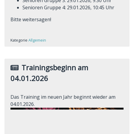
Senioren Gruppe 3: 29.01.2026, 9:30 Uhr
Senioren Gruppe 4: 29.01.2026, 10:45 Uhr
Bitte weitersagen!
Kategorie
Allgemein
Trainingsbeginn am
04.01.2026
Das Training im neuen Jahr beginnt wieder am
04.01.2026.