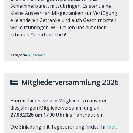
Schlemmerbüfett mitzubringen. Es steht eine
kleine Auswahl an Mixgetränken zur Verfügung.
Alle anderen Getränke und auch Geschirr bitten
wir mitzubringen. Wir freuen uns auf einen
schönen Abend mit Euch!
Kategorie
Allgemein
Mitgliederversammlung 2026
Hiermit laden wir alle Mitglieder zu unserer
diesjährigen Mitgliederversammlung am
27.03.2026 um 17:00 Uhr
ins Tanzhaus ein.
Die Einladung mit Tagesordnung findet Ihr
hier.