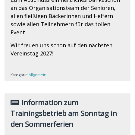
an das Organisationsteam der Senioren,
allen fleißigen Bäckerinnen und Helfern
sowie allen Teilnehmern für das tollen
Event.
Wir freuen uns schon auf den nächsten
Vereinstag 2027!
Kategorie
Allgemein
Information zum
Trainingsbetrieb am Sonntag in
den Sommerferien