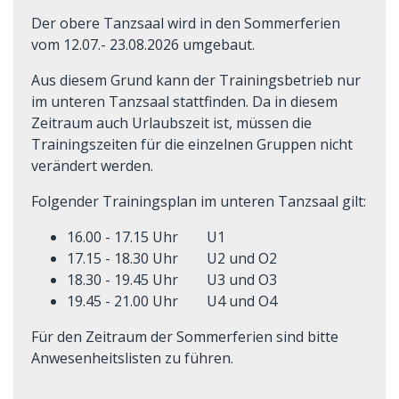
Der obere Tanzsaal wird in den Sommerferien
vom 12.07.- 23.08.2026 umgebaut.
Aus diesem Grund kann der Trainingsbetrieb nur
im unteren Tanzsaal stattfinden. Da in diesem
Zeitraum auch Urlaubszeit ist, müssen die
Trainingszeiten für die einzelnen Gruppen nicht
verändert werden.
Folgender Trainingsplan im unteren Tanzsaal gilt:
16.00 - 17.15 Uhr U1
17.15 - 18.30 Uhr U2 und O2
18.30 - 19.45 Uhr U3 und O3
19.45 - 21.00 Uhr U4 und O4
Für den Zeitraum der Sommerferien sind bitte
Anwesenheitslisten zu führen.