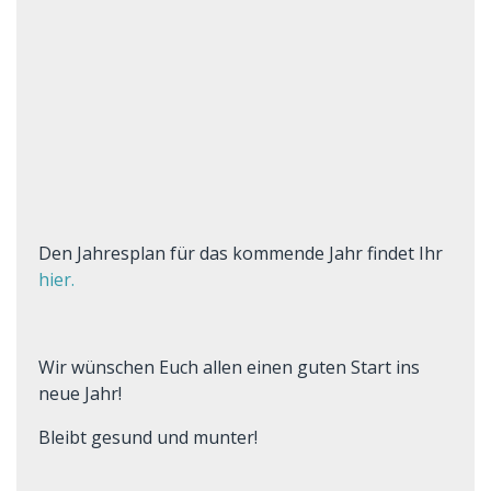
Den Jahresplan für das kommende Jahr findet Ihr
hier.
Wir wünschen Euch allen einen guten Start ins
neue Jahr!
Bleibt gesund und munter!