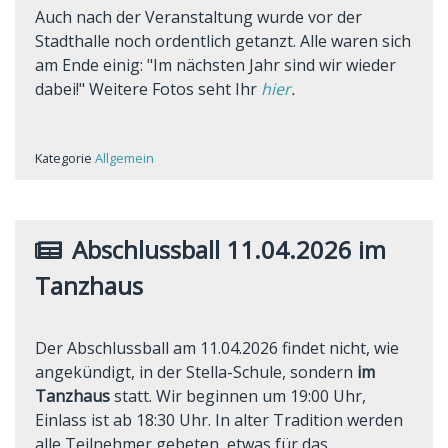
Auch nach der Veranstaltung wurde vor der
Stadthalle noch ordentlich getanzt. Alle waren sich
am Ende einig: "Im nächsten Jahr sind wir wieder
dabei!" Weitere Fotos seht Ihr
hier
.
Kategorie
Allgemein
Abschlussball 11.04.2026 im
Tanzhaus
Der Abschlussball am 11.04.2026 findet nicht, wie
angekündigt, in der Stella-Schule, sondern
im
Tanzhaus
statt. Wir beginnen um 19:00 Uhr,
Einlass ist ab 18:30 Uhr. In alter Tradition werden
alle Teilnehmer gebeten, etwas für das