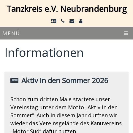
Tanzkreis e.V. Neubrandenburg
MENÜ
Informationen
Aktiv in den Sommer 2026
Schon zum dritten Male startete unser
Vereinstag unter dem Motto „Aktiv in den
Sommer“. Auch in diesem Jahr durften wir
wieder das Vereinsgelände des Kanuvereins
„Motor Süd“ dafür nutzen.