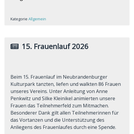
Kategorie
Allgemein
15. Frauenlauf 2026
Beim 15. Frauenlauf im Neubrandenburger
Kulturpark tanzten, liefen und walkten 86 Frauen
unseres Vereins. Unter Anleitung von Anne
Penkwitz und Silke Kleinikel animierten unsere
Frauen das Teilnehmerfeld zum Mitmachen.
Besonderer Dank gilt allen Teilnehmerinnen für
das Vortanzen und die Unterstützung des
Anliegens des Frauenlaufes durch eine Spende.