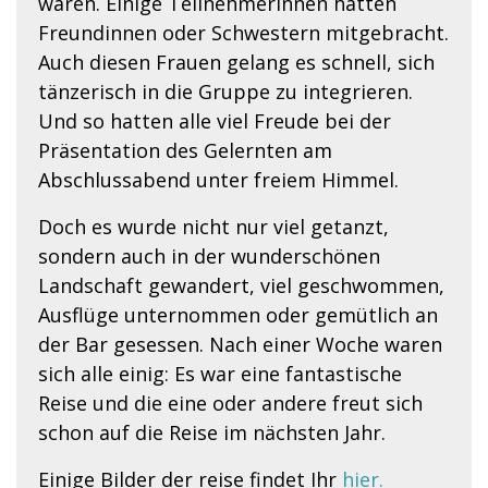
waren. Einige Teilnehmerinnen hatten
Freundinnen oder Schwestern mitgebracht.
Auch diesen Frauen gelang es schnell, sich
tänzerisch in die Gruppe zu integrieren.
Und so hatten alle viel Freude bei der
Präsentation des Gelernten am
Abschlussabend unter freiem Himmel.
Doch es wurde nicht nur viel getanzt,
sondern auch in der wunderschönen
Landschaft gewandert, viel geschwommen,
Ausflüge unternommen oder gemütlich an
der Bar gesessen. Nach einer Woche waren
sich alle einig: Es war eine fantastische
Reise und die eine oder andere freut sich
schon auf die Reise im nächsten Jahr.
Einige Bilder der reise findet Ihr
hier.