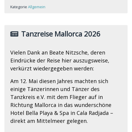
Kategorie
Allgemein
Tanzreise Mallorca 2026
Vielen Dank an Beate Nitzsche, deren
Eindrücke der Reise hier auszugsweise,
verkürzt wiedergegeben werden:
Am 12. Mai diesen Jahres machten sich
einige Tänzerinnen und Tänzer des
Tanzkreis e.V. mit dem Flieger auf in
Richtung Mallorca in das wunderschöne
Hotel Bella Playa & Spa in Cala Radjada –
direkt am Mittelmeer gelegen.