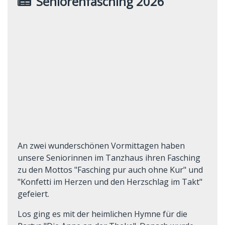
Seniorenfasching 2026
An zwei wunderschönen Vormittagen haben
unsere Seniorinnen im Tanzhaus ihren Fasching
zu den Mottos "Fasching pur auch ohne Kur" und
"Konfetti im Herzen und den Herzschlag im Takt"
gefeiert.
Los ging es mit der heimlichen Hymne für die